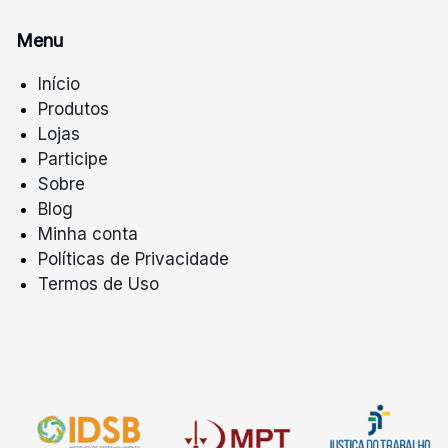
Menu
Início
Produtos
Lojas
Participe
Sobre
Blog
Minha conta
Políticas de Privacidade
Termos de Uso