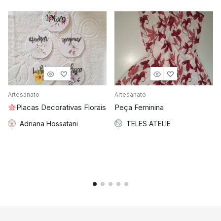
Artesanato
Artesanato
Placas Decorativas Florais
Peça Feminina
Adriana Hossatani
TELES ATELIE