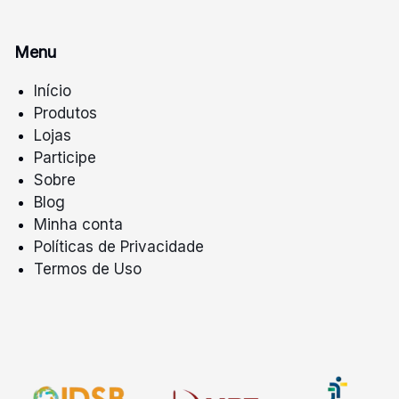
Menu
Início
Produtos
Lojas
Participe
Sobre
Blog
Minha conta
Políticas de Privacidade
Termos de Uso