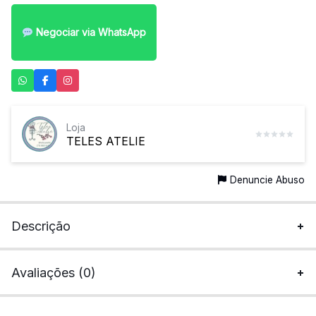
Negociar via WhatsApp
Loja
TELES ATELIE
Denuncie Abuso
Descrição
Avaliações (0)