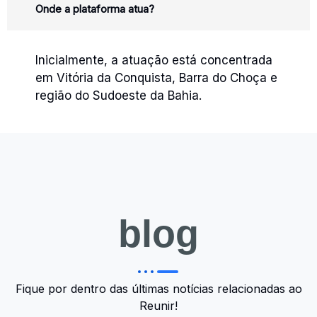
Onde a plataforma atua?
Inicialmente, a atuação está concentrada
em Vitória da Conquista, Barra do Choça e
região do Sudoeste da Bahia.
blog
blog
Fique por dentro das últimas notícias relacionadas ao
Reunir!