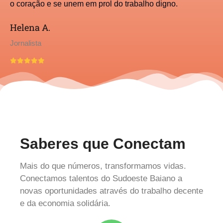
o coração e se unem em prol do trabalho digno.
Helena A.
Jornalista
Saberes que Conectam
Mais do que números, transformamos vidas.
Conectamos talentos do Sudoeste Baiano a
novas oportunidades através do trabalho decente
e da economia solidária.