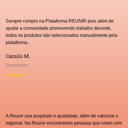
Sempre compro na Plataforma REUNIR pois além de
ajudar a comunidade promovendo trabalho decente,
todos os produtos são selecionados manualmente pela
plataforma..
Camilo M.
Empresário
A Reunir une propósito e qualidade, além de valorizar o
regional. Na Reunir encontramos pessoas que criam com