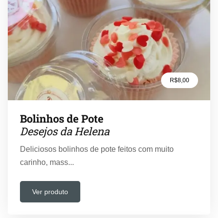
R$8,00
Bolinhos de Pote
Desejos da Helena
Deliciosos bolinhos de pote feitos com muito
carinho, mass...
Ver produto