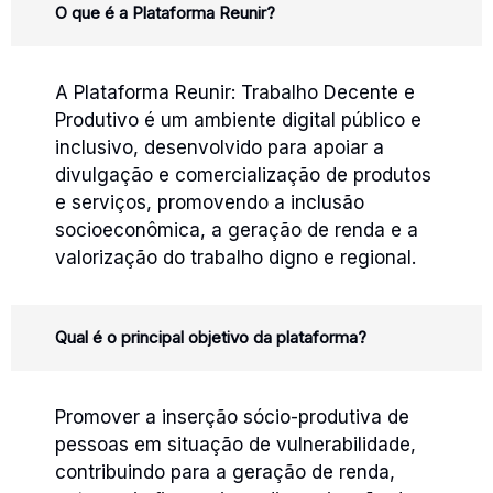
O que é a Plataforma Reunir?
A Plataforma Reunir: Trabalho Decente e
Produtivo é um ambiente digital público e
inclusivo, desenvolvido para apoiar a
divulgação e comercialização de produtos
e serviços, promovendo a inclusão
socioeconômica, a geração de renda e a
valorização do trabalho digno e regional.
Qual é o principal objetivo da plataforma?
Promover a inserção sócio-produtiva de
pessoas em situação de vulnerabilidade,
contribuindo para a geração de renda,