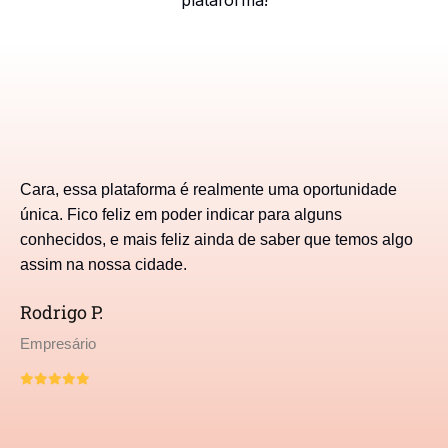
plataforma!
Cara, essa plataforma é realmente uma oportunidade
única. Fico feliz em poder indicar para alguns
conhecidos, e mais feliz ainda de saber que temos algo
assim na nossa cidade.
Rodrigo P.
Empresário