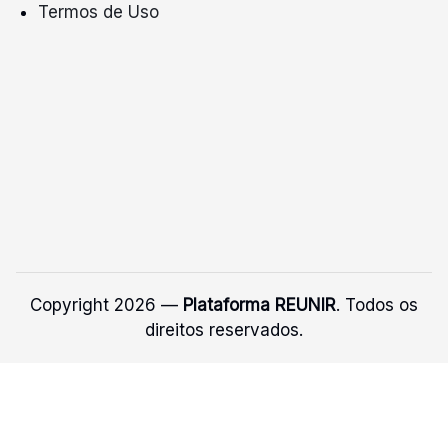
Termos de Uso
Copyright 2026 —
Plataforma REUNIR
. Todos os
direitos reservados.