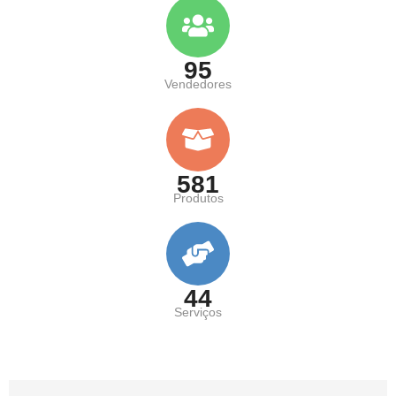
95
Vendedores
581
Produtos
44
Serviços