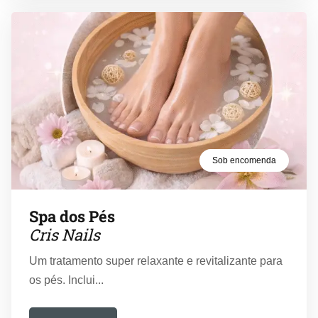
Sob encomenda
Spa dos Pés
Cris Nails
Um tratamento super relaxante e revitalizante para
os pés. Inclui...