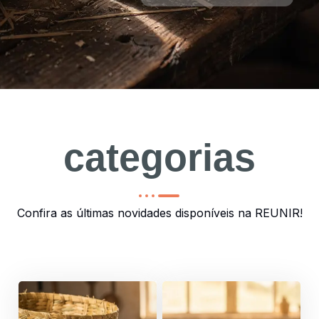
categorias
categorias
Confira as últimas novidades disponíveis na REUNIR!