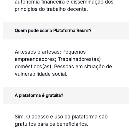
autonomia financeira e disseminação dos
princípios do trabalho decente.
Quem pode usar a Plataforma Reunir?
Artesãos e artesãs; Pequenos
empreendedores; Trabalhadores(as)
domésticos(as); Pessoas em situação de
vulnerabilidade social.
A plataforma é gratuita?
Sim. O acesso e uso da plataforma são
gratuitos para os beneficiários.