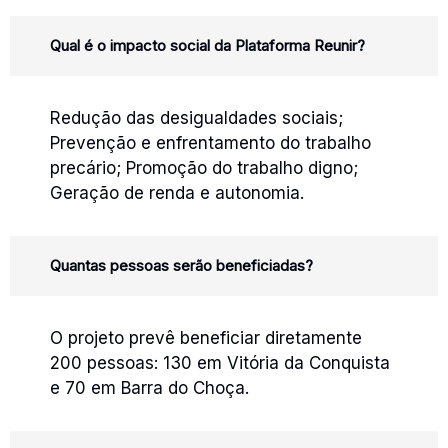
Qual é o impacto social da Plataforma Reunir?
Redução das desigualdades sociais;
Prevenção e enfrentamento do trabalho
precário; Promoção do trabalho digno;
Geração de renda e autonomia.
Quantas pessoas serão beneficiadas?
O projeto prevê beneficiar diretamente
200 pessoas: 130 em Vitória da Conquista
e 70 em Barra do Choça.