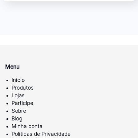
Menu
Início
Produtos
Lojas
Participe
Sobre
Blog
Minha conta
Políticas de Privacidade