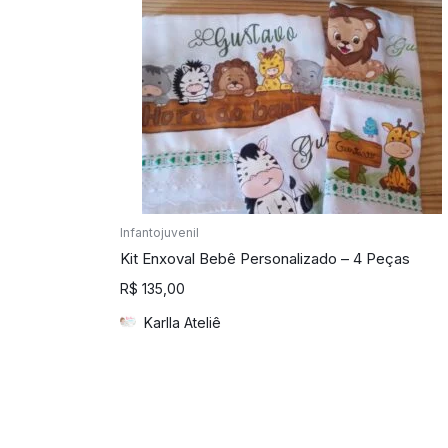
Infantojuvenil
Kit Enxoval Bebê Personalizado – 4 Peças
R$
135,00
Karlla Ateliê