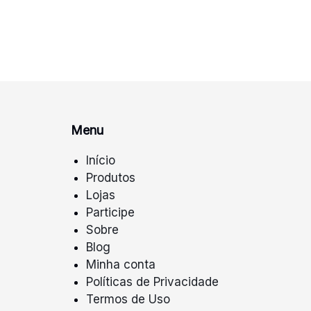
Menu
Início
Produtos
Lojas
Participe
Sobre
Blog
Minha conta
Políticas de Privacidade
Termos de Uso