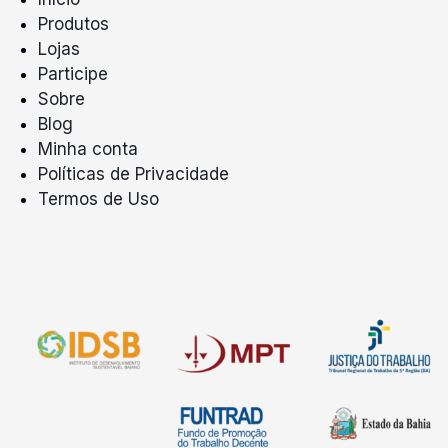
Produtos
Lojas
Participe
Sobre
Blog
Minha conta
Políticas de Privacidade
Termos de Uso