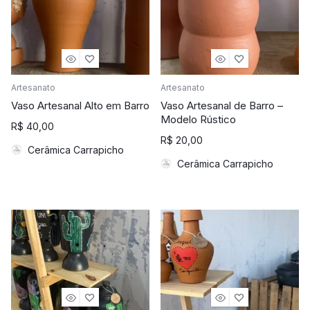
Artesanato
Artesanato
Vaso Artesanal Alto em Barro
Vaso Artesanal de Barro –
Modelo Rústico
R$
40,00
R$
20,00
Cerâmica Carrapicho
Cerâmica Carrapicho