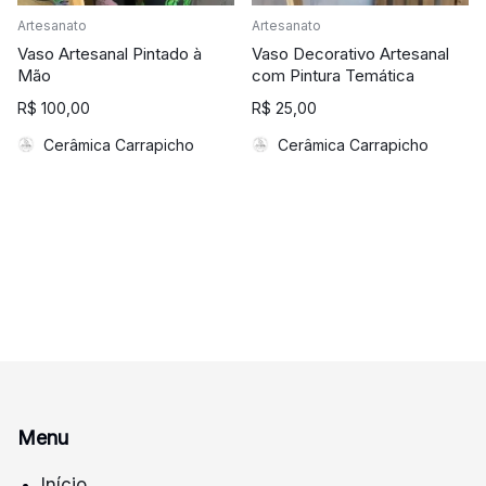
Artesanato
Artesanato
Vaso Artesanal Pintado à
Vaso Decorativo Artesanal
Mão
com Pintura Temática
R$
100,00
R$
25,00
Cerâmica Carrapicho
Cerâmica Carrapicho
Menu
Início