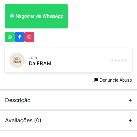
Negociar via WhatsApp
Loja
Da FRAM
Denuncie Abuso
Descrição
Avaliações (0)