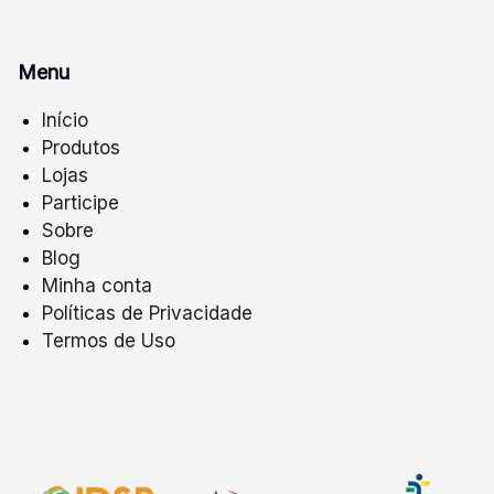
Menu
Início
Produtos
Lojas
Participe
Sobre
Blog
Minha conta
Políticas de Privacidade
Termos de Uso