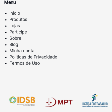
Menu
Início
Produtos
Lojas
Participe
Sobre
Blog
Minha conta
Políticas de Privacidade
Termos de Uso