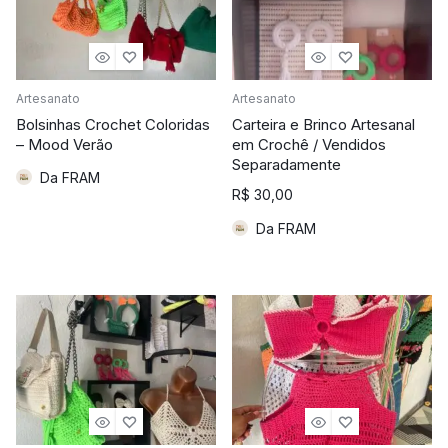
Artesanato
Artesanato
Bolsinhas Crochet Coloridas
Carteira e Brinco Artesanal
– Mood Verão
em Crochê / Vendidos
Separadamente
Da FRAM
R$
30,00
Da FRAM