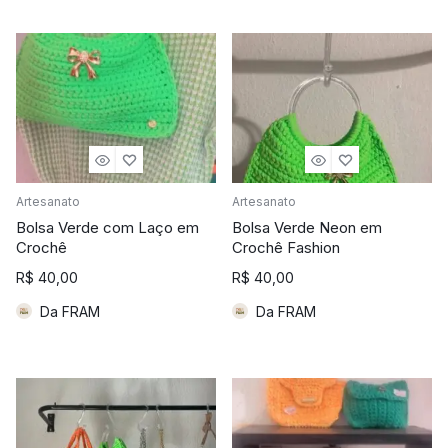
Artesanato
Artesanato
Bolsa Verde com Laço em
Bolsa Verde Neon em
Crochê
Crochê Fashion
R$
40,00
R$
40,00
Da FRAM
Da FRAM