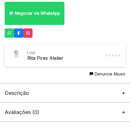
Negociar via WhatsApp
Loja
Rita Pires Atelier
Denuncie Abuso
Descrição
Avaliações (0)