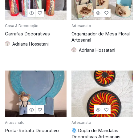
Casa & Decoração
Artesanato
Garrafas Decorativas
Organizador de Mesa Floral
Artesanal
Adriana Hossatani
Adriana Hossatani
Artesanato
Artesanato
Porta-Retrato Decorativo
Dupla de Mandalas
Decorativas Artesanais