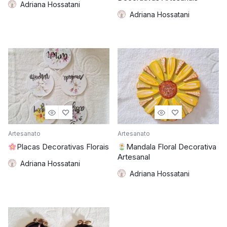
Adriana Hossatani
Adriana Hossatani
Artesanato
Artesanato
Placas Decorativas Florais
Mandala Floral Decorativa
Artesanal
Adriana Hossatani
Adriana Hossatani