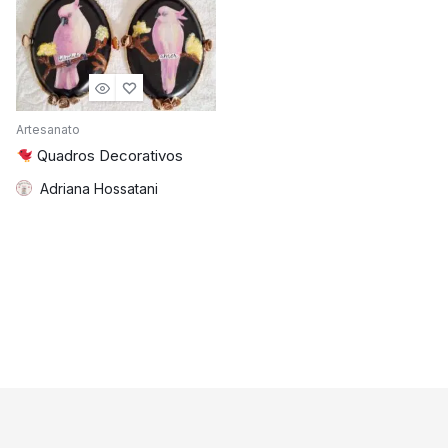
Artesanato
Quadros Decorativos
Adriana Hossatani