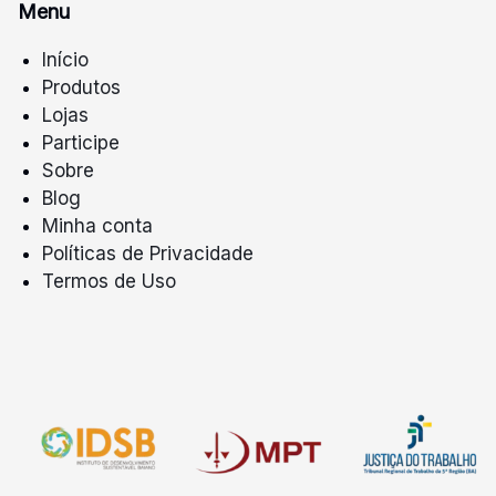
Menu
Início
Produtos
Lojas
Participe
Sobre
Blog
Minha conta
Políticas de Privacidade
Termos de Uso