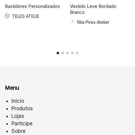
Bastidores Personalizados
Vestido Leve Bordado
Branco
TELES ATELIE
Rita Pires Atelier
Menu
Início
Produtos
Lojas
Participe
Sobre