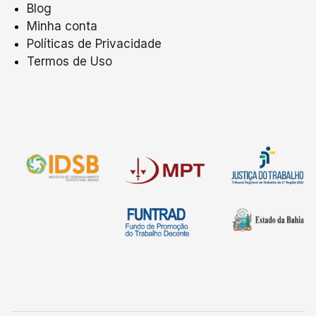
Blog
Minha conta
Políticas de Privacidade
Termos de Uso