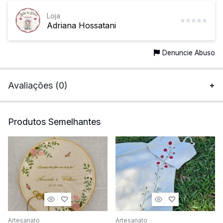
Loja
Adriana Hossatani
Denuncie Abuso
Avaliações (0)
Produtos Semelhantes
Artesanato
Artesanato