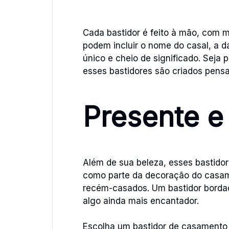
Cada bastidor é feito à mão, com m
podem incluir o nome do casal, a 
único e cheio de significado. Seja
esses bastidores são criados pensa
Presente e
Além de sua beleza, esses bastido
como parte da decoração do casa
recém-casados. Um bastidor bordad
algo ainda mais encantador.
Escolha um bastidor de casamento b