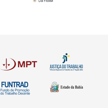
Da FRAM