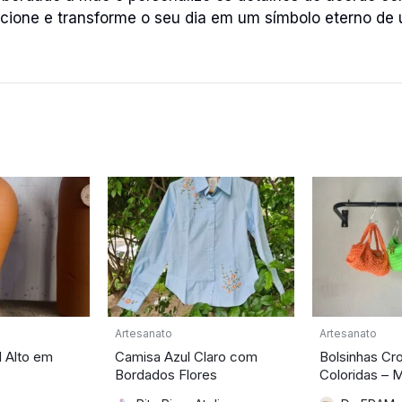
cione e transforme o seu dia em um símbolo eterno de 
Artesanato
Artesanato
l Alto em
Camisa Azul Claro com
Bolsinhas Cr
Bordados Flores
Coloridas – 