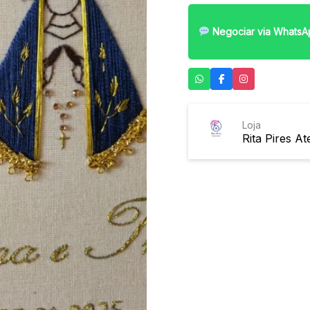
Negociar via WhatsA
Loja
Rita Pires Ate