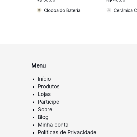
Clodoaldo Bateria
Cerâmica C
Menu
Início
Produtos
Lojas
Participe
Sobre
Blog
Minha conta
Políticas de Privacidade