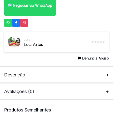
Negociar via WhatsApp
Loja
Luci Artes
Denuncie Abuso
Descrição
Avaliações (0)
Produtos Semelhantes