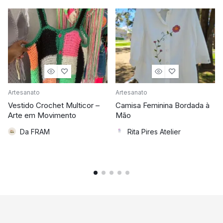
Artesanato
Artesanato
Vestido Crochet Multicor –
Camisa Feminina Bordada à
Arte em Movimento
Mão
Da FRAM
Rita Pires Atelier