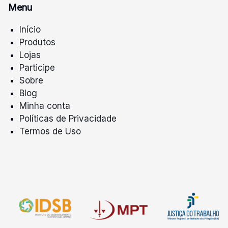
Menu
Início
Produtos
Lojas
Participe
Sobre
Blog
Minha conta
Políticas de Privacidade
Termos de Uso