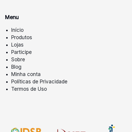
Menu
Início
Produtos
Lojas
Participe
Sobre
Blog
Minha conta
Políticas de Privacidade
Termos de Uso