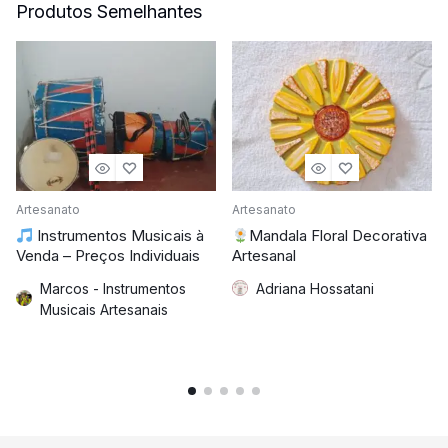
Produtos Semelhantes
Artesanato
Artesanato
Instrumentos Musicais à
Mandala Floral Decorativa
Venda – Preços Individuais
Artesanal
Marcos - Instrumentos
Adriana Hossatani
Musicais Artesanais