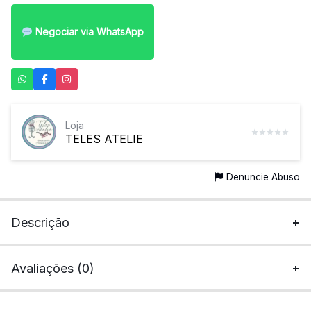
Negociar via WhatsApp
Loja
TELES ATELIE
Denuncie Abuso
Descrição
Avaliações (0)