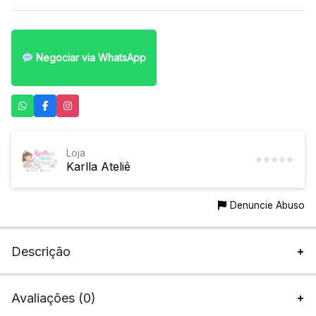
Negociar via WhatsApp
Loja
Karlla Ateliê
Denuncie Abuso
Descrição
Avaliações (0)