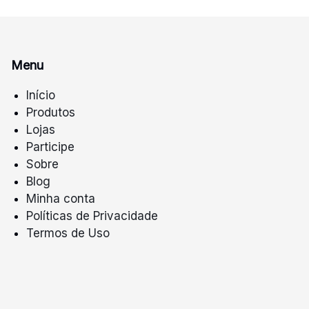
Menu
Início
Produtos
Lojas
Participe
Sobre
Blog
Minha conta
Políticas de Privacidade
Termos de Uso