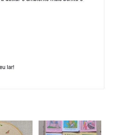
u lar!