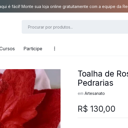
qui é fácil! Monte sua loja online gratuitamente com a equipe da Reu
Cursos
Participe
Toalha de Ro
Pedrarias
em
Artesanato
R$
130,00