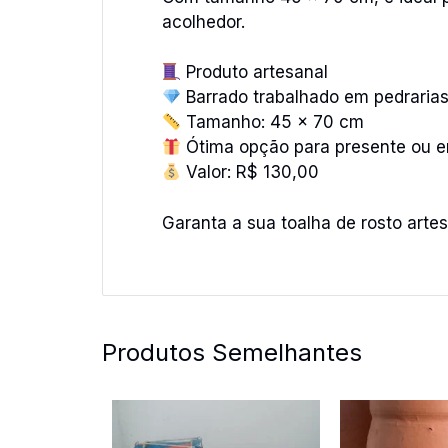
acolhedor.
Produto artesanal
Barrado trabalhado em pedraria
Tamanho: 45 x 70 cm
Ótima opção para presente ou e
Valor: R$ 130,00
Garanta a sua toalha de rosto artes
Produtos Semelhantes