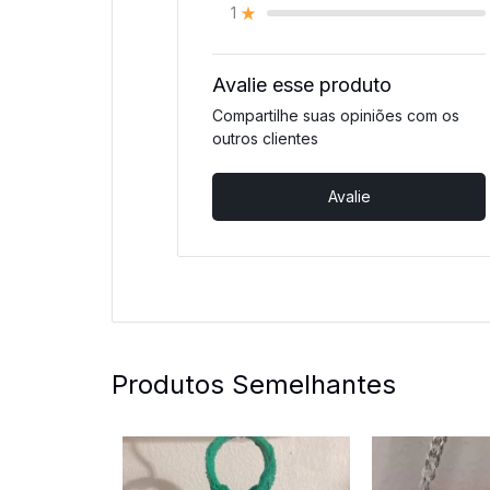
1
Avalie esse produto
Compartilhe suas opiniões com os
outros clientes
Avalie
Produtos Semelhantes