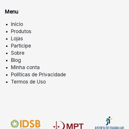
Menu
Início
Produtos
Lojas
Participe
Sobre
Blog
Minha conta
Políticas de Privacidade
Termos de Uso