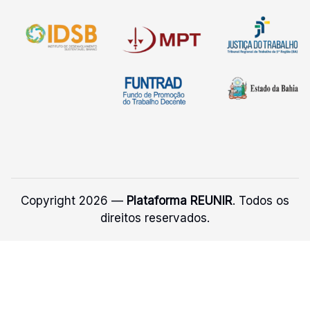
Copyright 2026 —
Plataforma REUNIR
. Todos os
direitos reservados.