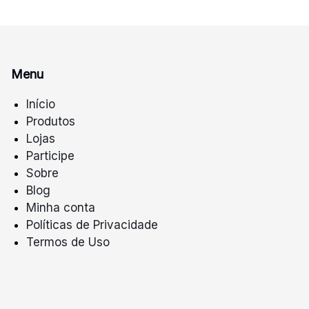
Menu
Início
Produtos
Lojas
Participe
Sobre
Blog
Minha conta
Políticas de Privacidade
Termos de Uso