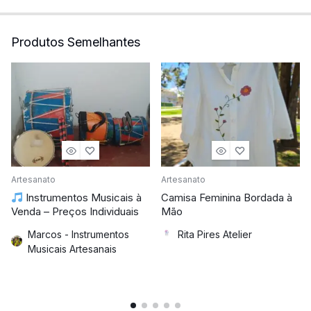
Produtos Semelhantes
Artesanato
Artesanato
Instrumentos Musicais à
Camisa Feminina Bordada à
Venda – Preços Individuais
Mão
Marcos - Instrumentos
Rita Pires Atelier
Musicais Artesanais