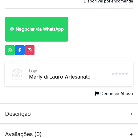
Disponível por encomenda
Negociar via WhatsApp
Loja
Marly di Lauro Artesanato
Denuncie Abuso
Descrição
Avaliações (0)