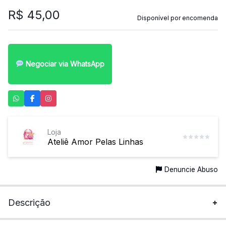
R$
45,00
Disponível por encomenda
Negociar via WhatsApp
Loja
Ateliê Amor Pelas Linhas
Denuncie Abuso
Descrição