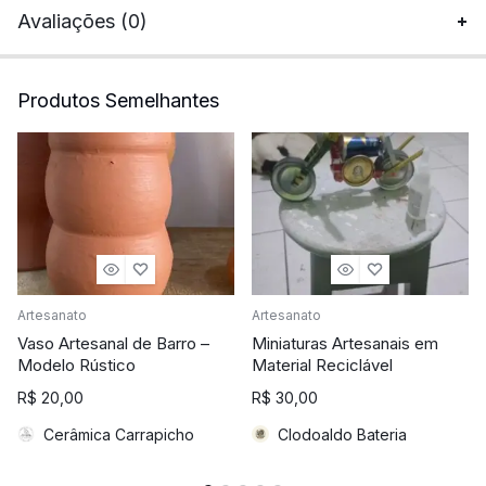
Avaliações (0)
Produtos Semelhantes
Artesanato
Artesanato
Vaso Artesanal de Barro –
Miniaturas Artesanais em
Modelo Rústico
Material Reciclável
R$
20,00
R$
30,00
Cerâmica Carrapicho
Clodoaldo Bateria