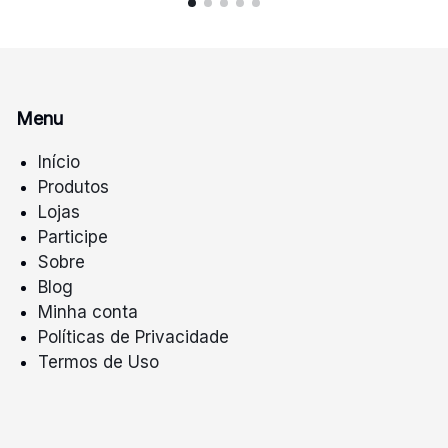
Menu
Início
Produtos
Lojas
Participe
Sobre
Blog
Minha conta
Políticas de Privacidade
Termos de Uso