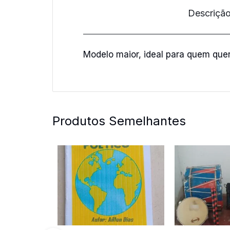
Descriçã
Modelo maior, ideal para quem que
Produtos Semelhantes