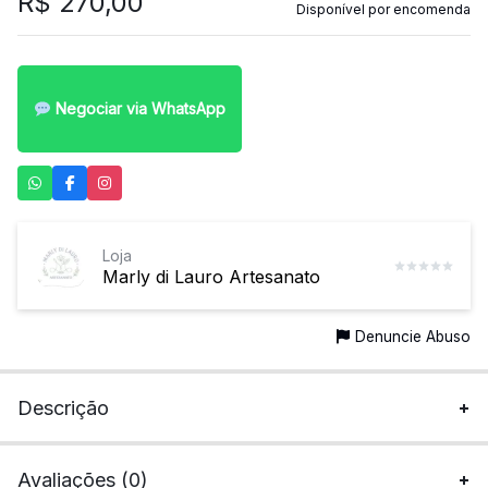
R$
270,00
Disponível por encomenda
Negociar via WhatsApp
Loja
Marly di Lauro Artesanato
Denuncie Abuso
Descrição
Avaliações (0)