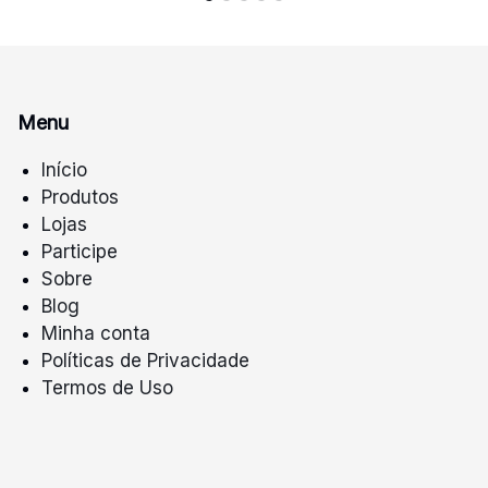
Menu
Início
Produtos
Lojas
Participe
Sobre
Blog
Minha conta
Políticas de Privacidade
Termos de Uso