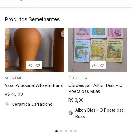
Produtos Semelhantes
Artesanato
Artesanato
Vaso Artesanal Alto em Barro
Cordéis por Ailton Dias – O
Poeta das Ruas
R$
40,00
R$
3,00
Cerâmica Carrapicho
Ailton Dias - O Poeta das
Ruas