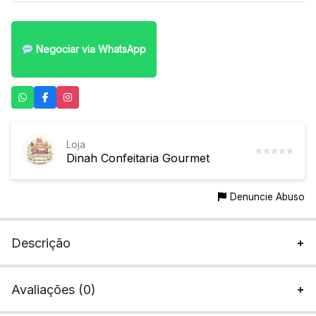
Negociar via WhatsApp
Loja
Dinah Confeitaria Gourmet
Denuncie Abuso
Descrição
Avaliações (0)