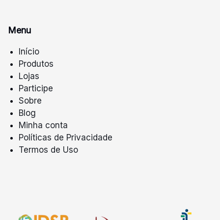
Menu
Início
Produtos
Lojas
Participe
Sobre
Blog
Minha conta
Políticas de Privacidade
Termos de Uso