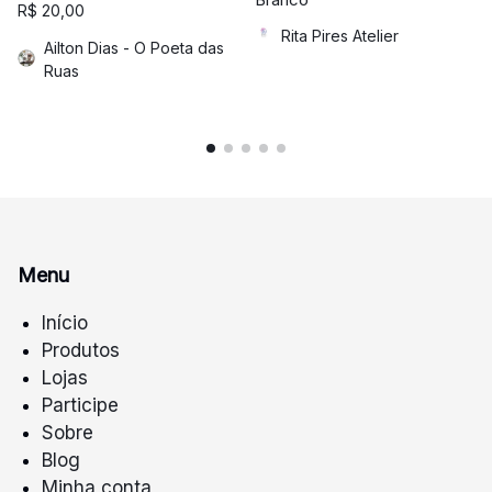
R$
20,00
Rita Pires Atelier
Ailton Dias - O Poeta das
Ruas
Menu
Início
Produtos
Lojas
Participe
Sobre
Blog
Minha conta