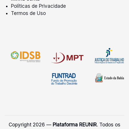
Políticas de Privacidade
Termos de Uso
Copyright 2026 —
Plataforma REUNIR
. Todos os