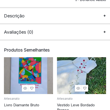
Descrição
Avaliações (0)
Produtos Semelhantes
Artesanato
Artesanato
Livro Diamante Bruto
Vestido Leve Bordado
Branco