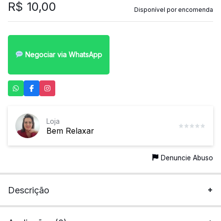
R$
10,00
mais
Disponível por encomenda
precisa!
Negociar via WhatsApp
Loja
Bem Relaxar
Denuncie Abuso
Descrição