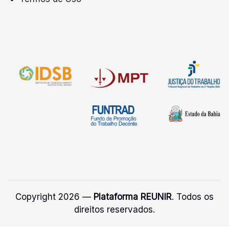
Copyright 2026 —
Plataforma REUNIR
. Todos os
direitos reservados.