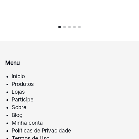
Menu
Início
Produtos
Lojas
Participe
Sobre
Blog
Minha conta
Políticas de Privacidade
Termos de Uso