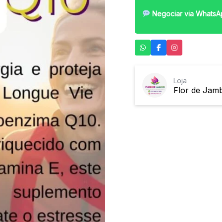
Negociar via WhatsA
Loja
Flor de Jam