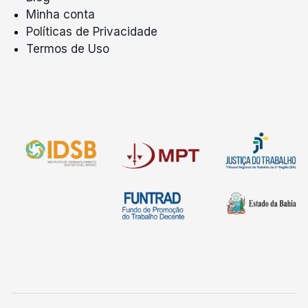
Minha conta
Políticas de Privacidade
Termos de Uso