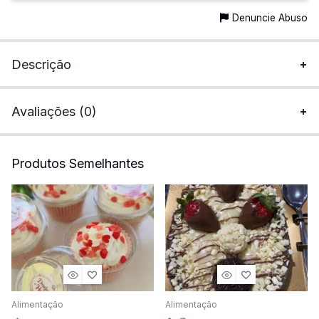
Denuncie Abuso
Descrição
Avaliações (0)
Produtos Semelhantes
Alimentação
Alimentação