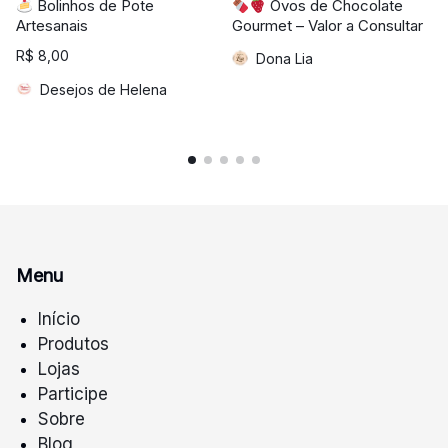
Bolinhos de Pote
Ovos de Chocolate
Artesanais
Gourmet – Valor a Consultar
R$
8,00
Dona Lia
Desejos de Helena
Menu
Início
Produtos
Lojas
Participe
Sobre
Blog