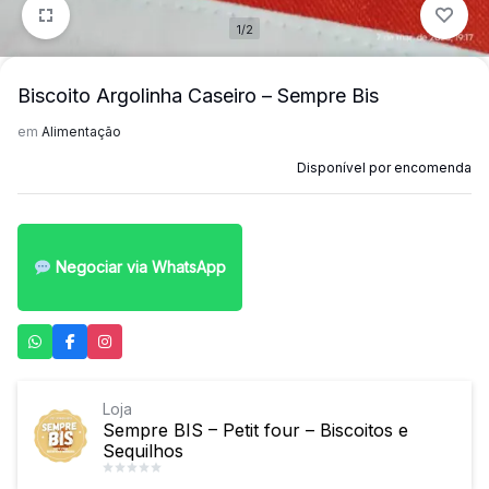
1/2
Biscoito Argolinha Caseiro – Sempre Bis
em
Alimentação
Disponível por encomenda
Negociar via WhatsApp
Loja
Sempre BIS – Petit four – Biscoitos e
Sequilhos