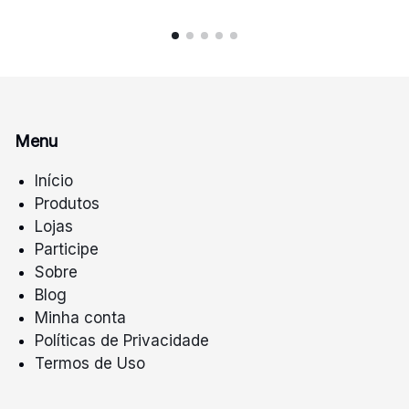
Menu
Início
Produtos
Lojas
Participe
Sobre
Blog
Minha conta
Políticas de Privacidade
Termos de Uso