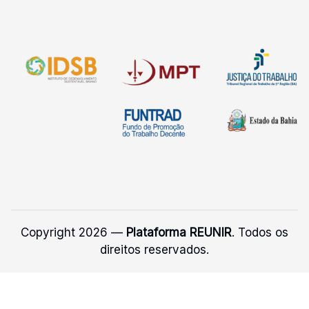
Copyright 2026 —
Plataforma REUNIR
. Todos os
direitos reservados.