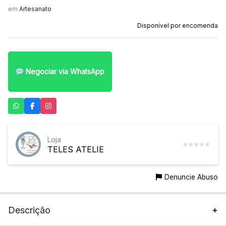
em
Artesanato
Disponível por encomenda
Negociar via WhatsApp
Loja
TELES ATELIE
Denuncie Abuso
Descrição