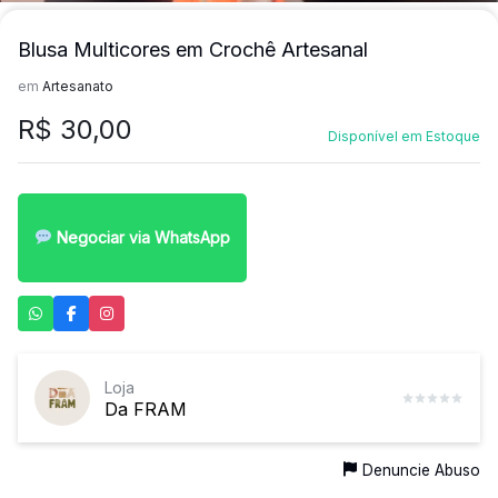
Blusa Multicores em Crochê Artesanal
em
Artesanato
R$
30,00
Disponível em Estoque
Negociar via WhatsApp
Loja
Da FRAM
Denuncie Abuso