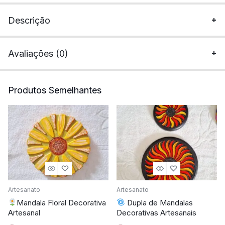
Descrição
Avaliações (0)
Produtos Semelhantes
Artesanato
Artesanato
Mandala Floral Decorativa
Dupla de Mandalas
Artesanal
Decorativas Artesanais