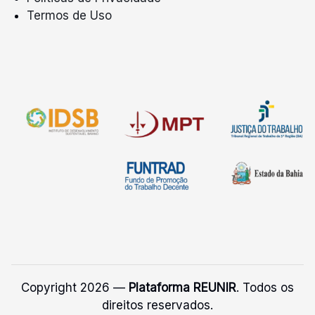
Termos de Uso
Copyright 2026 —
Plataforma REUNIR
. Todos os
direitos reservados.