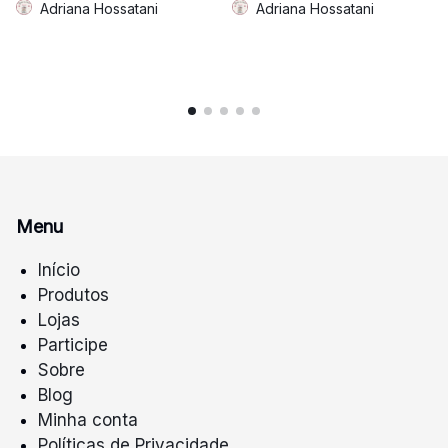
Adriana Hossatani
Adriana Hossatani
Menu
Início
Produtos
Lojas
Participe
Sobre
Blog
Minha conta
Políticas de Privacidade