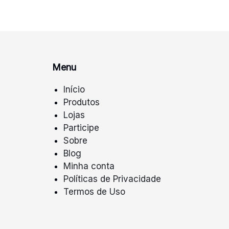
Menu
Início
Produtos
Lojas
Participe
Sobre
Blog
Minha conta
Políticas de Privacidade
Termos de Uso