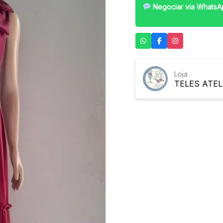
Negociar via WhatsA
Loja
TELES ATEL