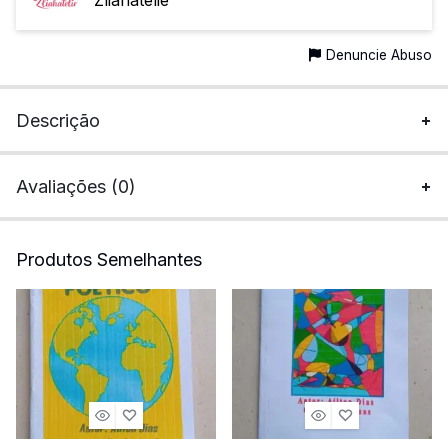
Zliahatelie
Denuncie Abuso
Descrição
Avaliações (0)
Produtos Semelhantes