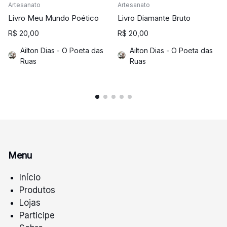
Artesanato
Artesanato
Livro Meu Mundo Poético
Livro Diamante Bruto
R$
20,00
R$
20,00
Ailton Dias - O Poeta das
Ailton Dias - O Poeta das
Ruas
Ruas
Menu
Início
Produtos
Lojas
Participe