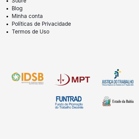
Sobre
Blog
Minha conta
Políticas de Privacidade
Termos de Uso