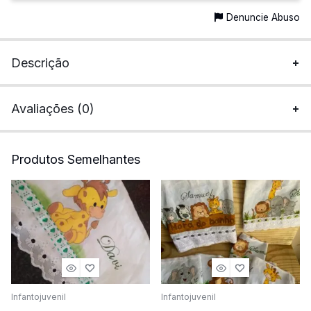
Denuncie Abuso
Descrição
Avaliações (0)
Produtos Semelhantes
Infantojuvenil
Infantojuvenil