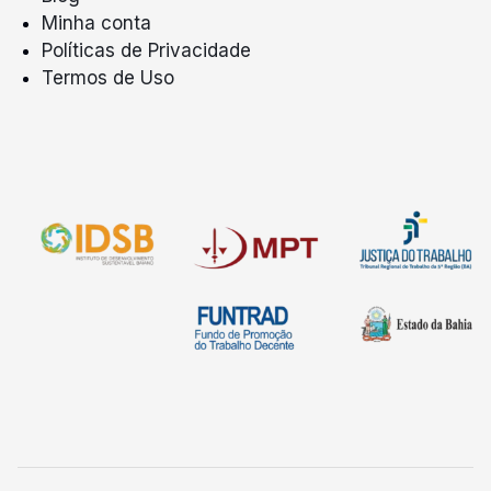
Minha conta
Políticas de Privacidade
Termos de Uso