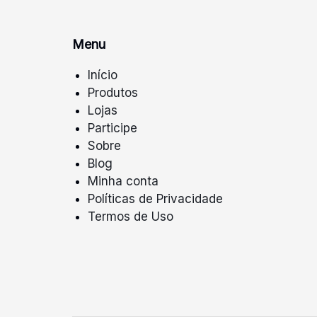
Menu
Início
Produtos
Lojas
Participe
Sobre
Blog
Minha conta
Políticas de Privacidade
Termos de Uso