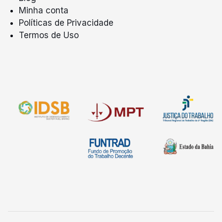
Minha conta
Políticas de Privacidade
Termos de Uso