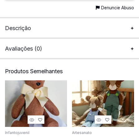
Denuncie Abuso
Descrição
Avaliações (0)
Produtos Semelhantes
Infantojuvenil
Artesanato