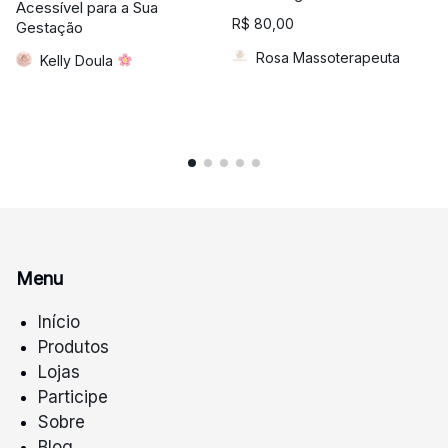
Acessível para a Sua
R$
80,00
Gestação
Rosa Massoterapeuta
Kelly Doula
Menu
Início
Produtos
Lojas
Participe
Sobre
Blog