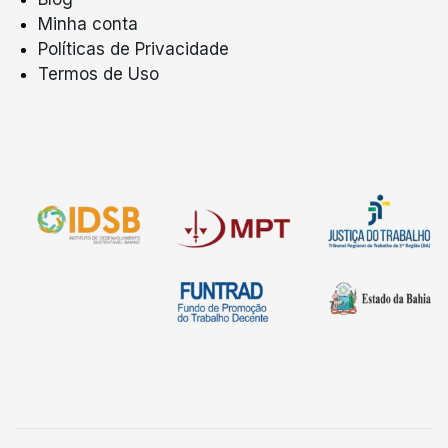
Minha conta
Políticas de Privacidade
Termos de Uso