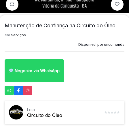
1/1
Manutenção de Confiança na Circuito do Óleo
em
Serviços
Disponível por encomenda
Negociar via WhatsApp
Loja
Circuito do Óleo