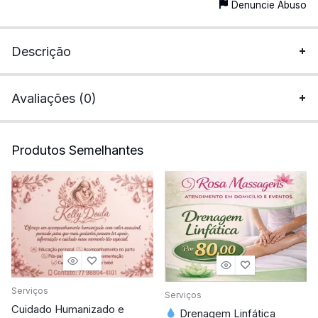
Denuncie Abuso
Descrição
Avaliações (0)
Produtos Semelhantes
Serviços
Serviços
Cuidado Humanizado e
Drenagem Linfática