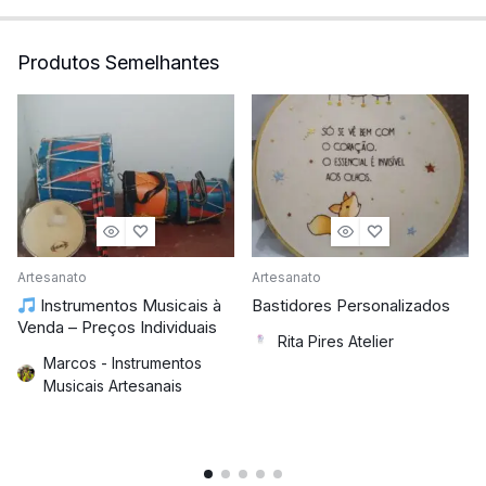
Produtos Semelhantes
Artesanato
Artesanato
Instrumentos Musicais à
Bastidores Personalizados
Venda – Preços Individuais
Rita Pires Atelier
Marcos - Instrumentos
Musicais Artesanais