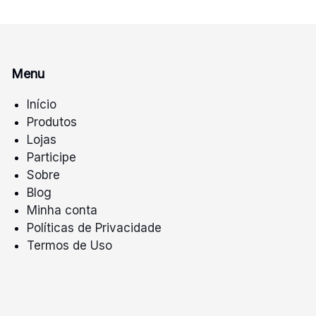
Menu
Início
Produtos
Lojas
Participe
Sobre
Blog
Minha conta
Políticas de Privacidade
Termos de Uso