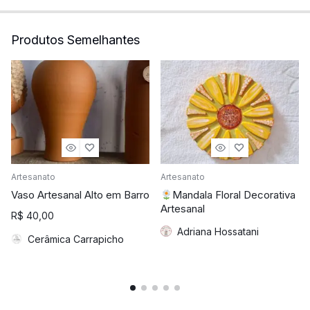
Produtos Semelhantes
Artesanato
Artesanato
Vaso Artesanal Alto em Barro
Mandala Floral Decorativa
Artesanal
R$
40,00
Adriana Hossatani
Cerâmica Carrapicho