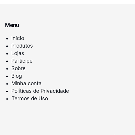
Menu
Início
Produtos
Lojas
Participe
Sobre
Blog
Minha conta
Políticas de Privacidade
Termos de Uso