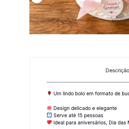
Descriçã
Um lindo bolo em formato de buq
Design delicado e elegante
Serve até 15 pessoas
Ideal para aniversários, Dia das