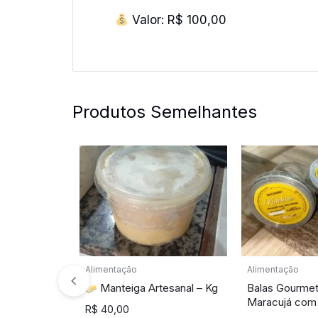
Valor: R$ 100,00
Produtos Semelhantes
Alimentação
Alimentação
Manteiga Artesanal – Kg
Balas Gourmet 
Maracujá com 
R$
40,00