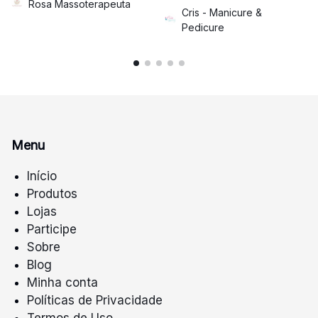
Rosa Massoterapeuta
Cris - Manicure &
Pedicure
Menu
Início
Produtos
Lojas
Participe
Sobre
Blog
Minha conta
Políticas de Privacidade