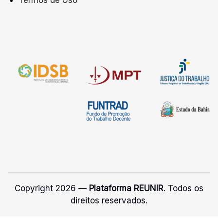
Termos de Uso
Copyright 2026 —
Plataforma REUNIR
. Todos os
direitos reservados.