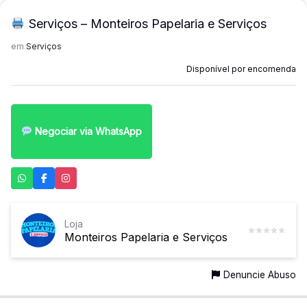
Serviços – Monteiros Papelaria e Serviços
em
Serviços
Disponível por encomenda
Negociar via WhatsApp
Loja
Monteiros Papelaria e Serviços
Denuncie Abuso