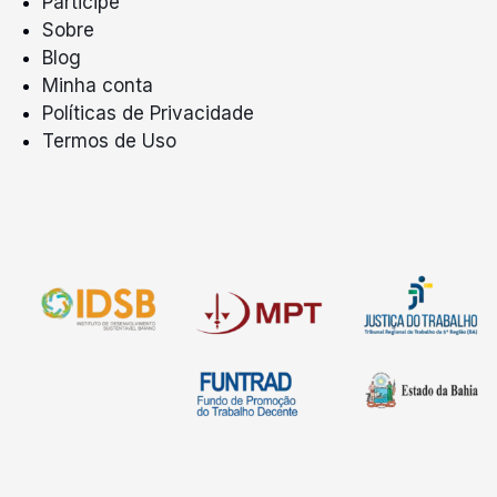
Participe
Sobre
Blog
Minha conta
Políticas de Privacidade
Termos de Uso