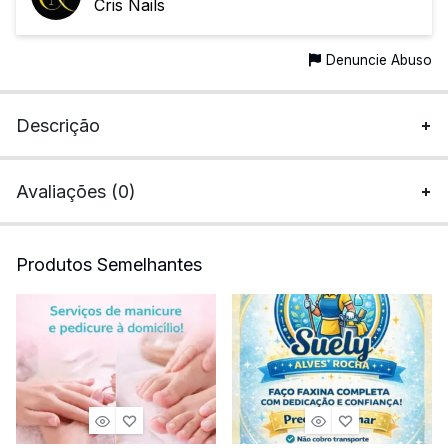
Cris Nails
Denuncie Abuso
Descrição
Avaliações (0)
Produtos Semelhantes