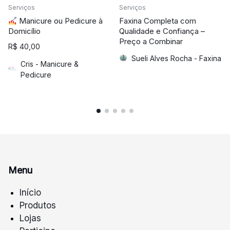
Serviços
Serviços
Manicure ou Pedicure à
Faxina Completa com
Domicílio
Qualidade e Confiança –
Preço a Combinar
R$
40,00
Sueli Alves Rocha - Faxina
Cris - Manicure &
Pedicure
Menu
Início
Produtos
Lojas