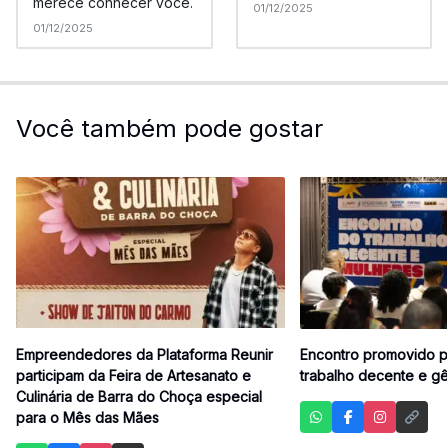
merece conhecer você.
01/12/2025
01/12/2025
Você também pode gostar
Empreendedores da Plataforma Reunir
Encontro promovido p
participam da Feira de Artesanato e
trabalho decente e g
Culinária de Barra do Choça especial
para o Mês das Mães