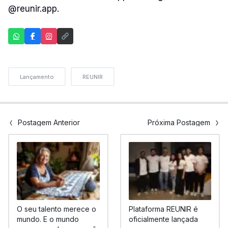
@reunir.app.
Lançamento
REUNIR
Postagem Anterior
Próxima Postagem
O seu talento merece o
Plataforma REUNIR é
mundo. E o mundo
oficialmente lançada