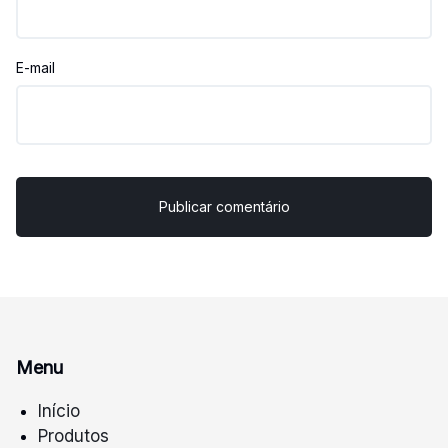
E-mail
Menu
Início
Produtos