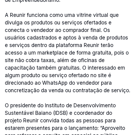
A Reunir funciona como uma vitrine virtual que
divulga os produtos ou serviços ofertados e
conecta o vendedor ao comprador final. Os
usuários cadastrados e aptos à venda de produtos
e serviços dentro da plataforma Reunir terão
acesso a um marketplace de forma gratuita, pois o
site não cobra taxas, além de oficinas de
capacitação também gratuitas. O interessado em
algum produto ou serviço ofertado no site é
direcionado ao WhatsApp do vendedor para
concretização da venda ou contratação de serviço.
O presidente do Instituto de Desenvolvimento
Sustentável Baiano (IDSB) e coordenador do
projeto Reunir convida todas as pessoas para
estarem presentes para o lançamento: “Aproveito