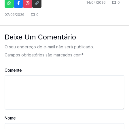
14/04/2026
0
07/05/2026
0
Deixe Um Comentário
O seu endereço de e-mail não será publicado.
Campos obrigatórios são marcados com
*
Comente
Nome