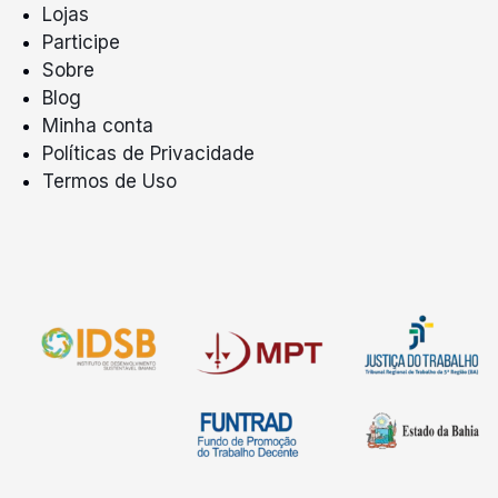
Lojas
Participe
Sobre
Blog
Minha conta
Políticas de Privacidade
Termos de Uso