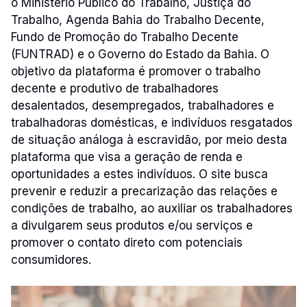
o Ministério Público do Trabalho, Justiça do
Trabalho, Agenda Bahia do Trabalho Decente,
Fundo de Promoção do Trabalho Decente
(FUNTRAD) e o Governo do Estado da Bahia. O
objetivo da plataforma é promover o trabalho
decente e produtivo de trabalhadores
desalentados, desempregados, trabalhadores e
trabalhadoras domésticas, e indivíduos resgatados
de situação análoga à escravidão, por meio desta
plataforma que visa a geração de renda e
oportunidades a estes indivíduos. O site busca
prevenir e reduzir a precarização das relações e
condições de trabalho, ao auxiliar os trabalhadores
a divulgarem seus produtos e/ou serviços e
promover o contato direto com potenciais
consumidores.