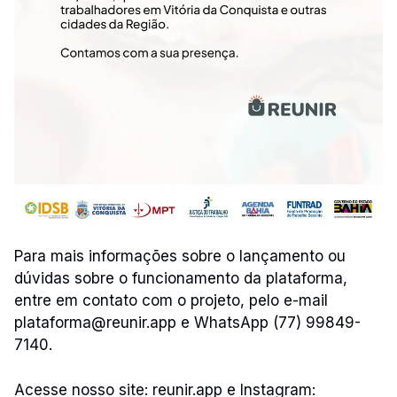
Para mais informações sobre o lançamento ou
dúvidas sobre o funcionamento da plataforma,
entre em contato com o projeto, pelo e-mail
plataforma@reunir.app e WhatsApp (77) 99849-
7140.
Acesse nosso site: reunir.app e Instagram: