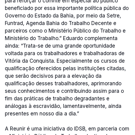
para reforçar o convite em especial ao público
beneficiado por essa importante política pública do
Governo do Estado da Bahia, por meio da Setre,
Funtrad, Agenda Bahia do Trabalho Decente e
parceiros como o Ministério Público do Trabalho e
Ministério do Trabalho.” Eduardo complementa
ainda: “Trata-se de uma grande oportunidade
voltada para os trabalhadores e trabalhadoras de
Vitória da Conquista. Especialmente os cursos de
qualificação oferecidos pelas instituições citadas,
que serão decisivos para a elevação da
qualificação desses trabalhadores, aprimorando
seus conhecimentos e contribuindo assim para o
fim das práticas de trabalho degradantes e
análogas à escravidão, lamentavelmente, ainda
presentes em nosso dia a dia.”
A Reunir é uma iniciativa do IDSB, em parceria com