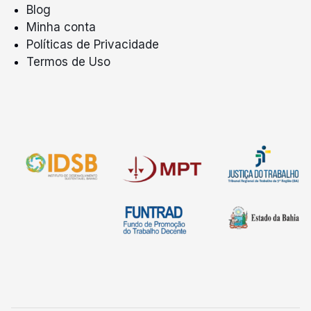
Blog
Minha conta
Políticas de Privacidade
Termos de Uso