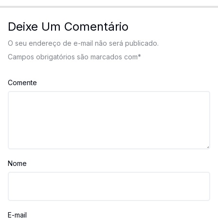
Deixe Um Comentário
O seu endereço de e-mail não será publicado.
Campos obrigatórios são marcados com
*
Comente
Nome
E-mail