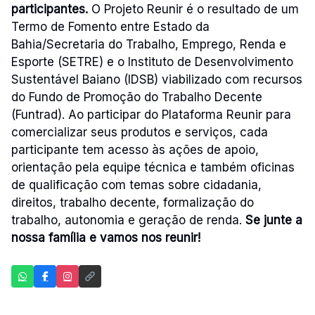
participantes.
O Projeto Reunir é o resultado de um
Termo de Fomento entre Estado da
Bahia/Secretaria do Trabalho, Emprego, Renda e
Esporte (SETRE) e o Instituto de Desenvolvimento
Sustentável Baiano (IDSB) viabilizado com recursos
do Fundo de Promoção do Trabalho Decente
(Funtrad). Ao participar do Plataforma Reunir para
comercializar seus produtos e serviços, cada
participante tem acesso às ações de apoio,
orientação pela equipe técnica e também oficinas
de qualificação com temas sobre cidadania,
direitos, trabalho decente, formalização do
trabalho, autonomia e geração de renda.
Se junte a
nossa família e vamos nos reunir!