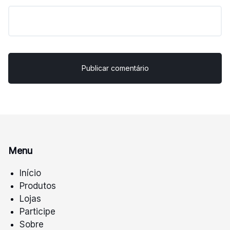
Menu
Início
Produtos
Lojas
Participe
Sobre