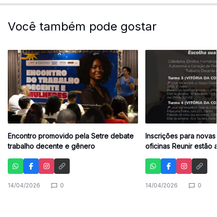
Você também pode gostar
Encontro promovido pela Setre debate
Inscrições para novas
trabalho decente e gênero
oficinas Reunir estão 
14/04/2026
0
14/04/2026
0