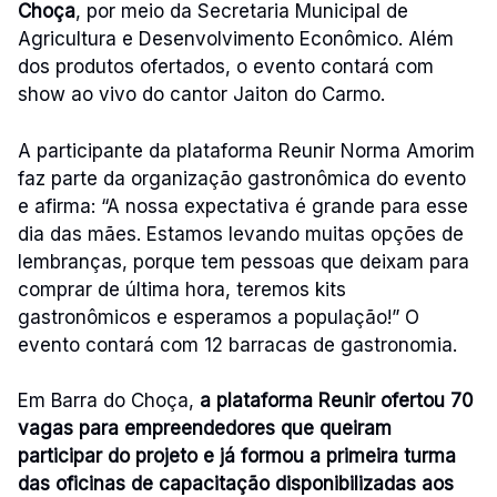
Choça
, por meio da Secretaria Municipal de
Agricultura e Desenvolvimento Econômico. Além
dos produtos ofertados, o evento contará com
show ao vivo do cantor Jaiton do Carmo.
A participante da plataforma Reunir Norma Amorim
faz parte da organização gastronômica do evento
e afirma: “A nossa expectativa é grande para esse
dia das mães. Estamos levando muitas opções de
lembranças, porque tem pessoas que deixam para
comprar de última hora, teremos kits
gastronômicos e esperamos a população!” O
evento contará com 12 barracas de gastronomia.
Em Barra do Choça,
a plataforma Reunir ofertou 70
vagas para empreendedores que queiram
participar do projeto e já formou a primeira turma
das oficinas de capacitação disponibilizadas aos