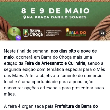
Neste final de semana,
nos dias oito e nove de
maio
, ocorrerá em Barra do Choça mais uma
edição da
Feira de Artesanato e Culinária
, sendo a
segunda edição com temática especial para o Mês
das Mães. A feira objetiva o fomento do comércio
local e é uma oportunidade para a população
encontrar opções artesanais para presentear suas
mães.
A feira é organizada pela
Prefeitura de Barra do