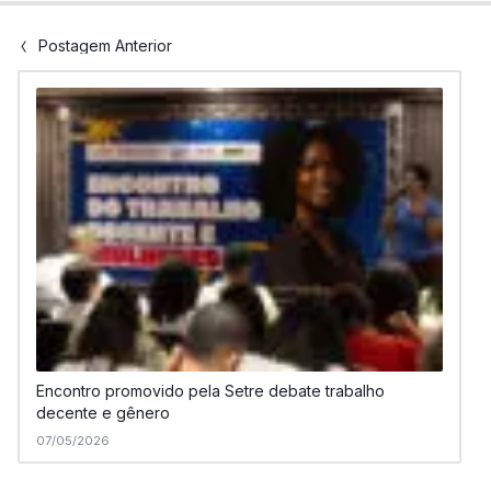
Postagem Anterior
Encontro promovido pela Setre debate trabalho
decente e gênero
07/05/2026