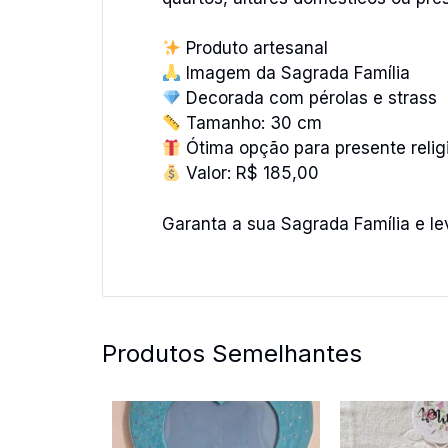
Produto artesanal
Imagem da Sagrada Família
Decorada com pérolas e strass
Tamanho: 30 cm
Ótima opção para presente relig
Valor: R$ 185,00
Garanta a sua Sagrada Família e lev
Produtos Semelhantes