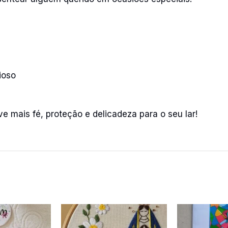
ioso
e mais fé, proteção e delicadeza para o seu lar!