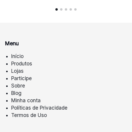
Menu
Início
Produtos
Lojas
Participe
Sobre
Blog
Minha conta
Políticas de Privacidade
Termos de Uso