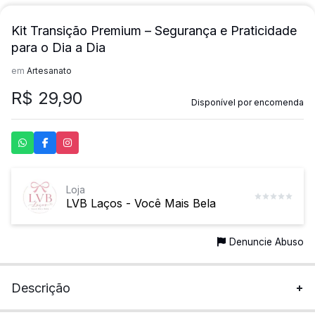
Kit Transição Premium – Segurança e Praticidade
para o Dia a Dia
em
Artesanato
R$
29,90
Disponível por encomenda
Loja
LVB Laços - Você Mais Bela
Denuncie Abuso
Descrição