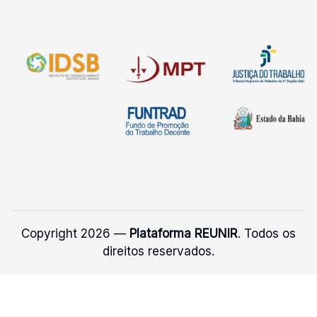
Copyright 2026 —
Plataforma REUNIR
. Todos os
direitos reservados.