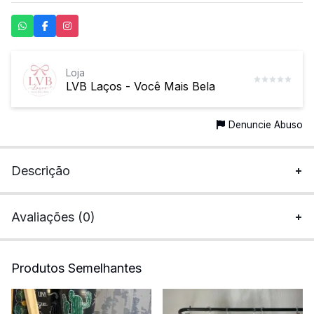
Loja
LVB Laços - Você Mais Bela
Denuncie Abuso
Descrição
Avaliações (0)
Produtos Semelhantes