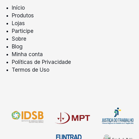
Início
Produtos
Lojas
Participe
Sobre
Blog
Minha conta
Políticas de Privacidade
Termos de Uso