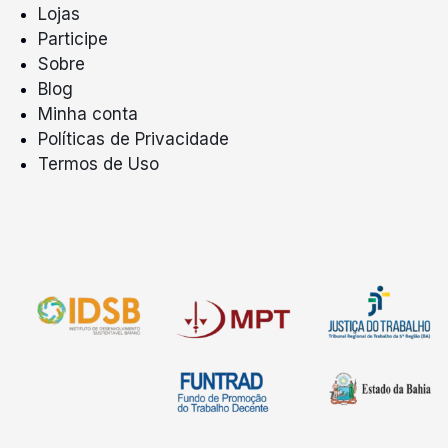
Lojas
Participe
Sobre
Blog
Minha conta
Políticas de Privacidade
Termos de Uso