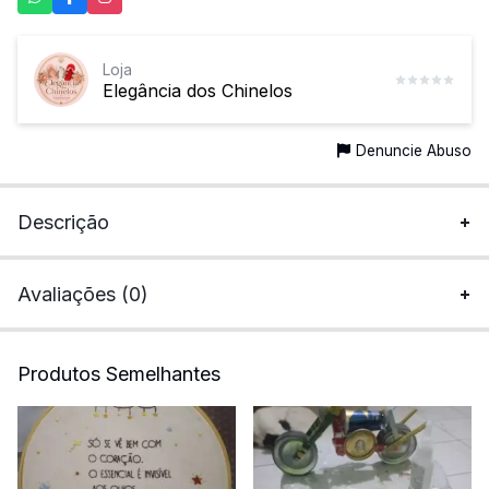
Loja
Elegância dos Chinelos
Denuncie Abuso
Descrição
Avaliações (0)
Produtos Semelhantes