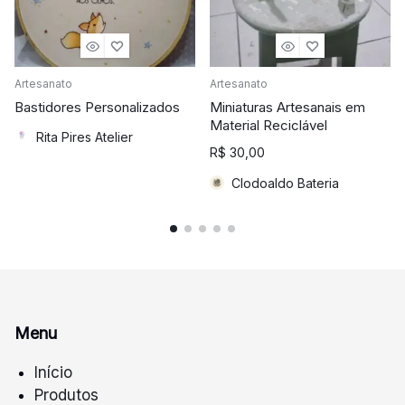
Artesanato
Artesanato
Bastidores Personalizados
Miniaturas Artesanais em
Material Reciclável
Rita Pires Atelier
R$
30,00
Clodoaldo Bateria
Menu
Início
Produtos