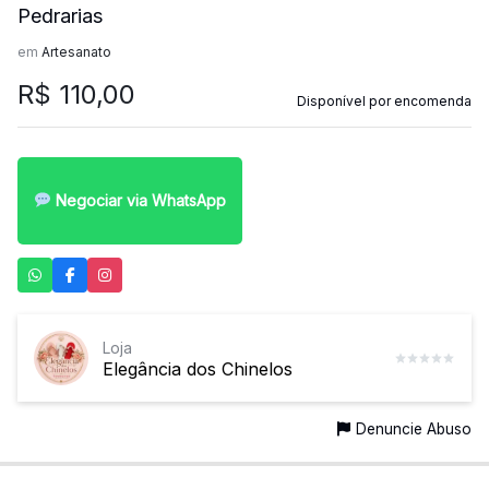
Pedrarias
em
Artesanato
R$
110,00
Disponível por encomenda
Negociar via WhatsApp
Loja
Elegância dos Chinelos
Denuncie Abuso