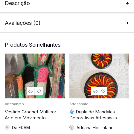
Descrição
Avaliações (0)
Produtos Semelhantes
Artesanato
Artesanato
Vestido Crochet Multicor –
Dupla de Mandalas
Arte em Movimento
Decorativas Artesanais
Da FRAM
Adriana Hossatani