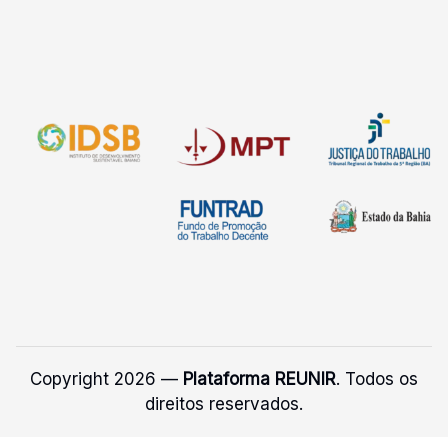
Copyright 2026 —
Plataforma REUNIR
. Todos os
direitos reservados.