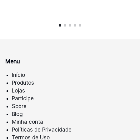
Menu
Início
Produtos
Lojas
Participe
Sobre
Blog
Minha conta
Políticas de Privacidade
Termos de Uso