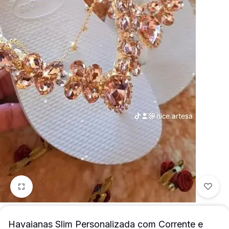
mais
precisa!
1/1
Havaianas Slim Personalizada com Corrente e