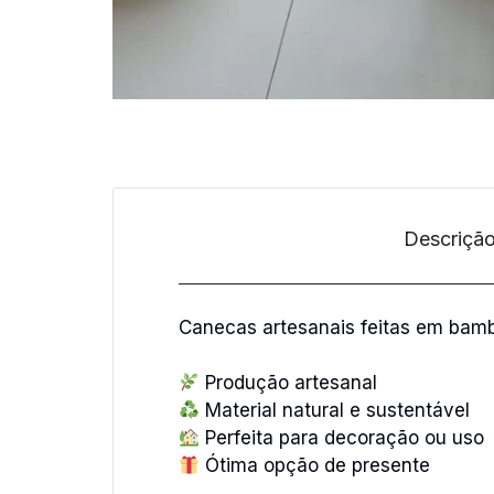
Descriçã
Canecas artesanais feitas em bambu
Produção artesanal
Material natural e sustentável
Perfeita para decoração ou uso
Ótima opção de presente