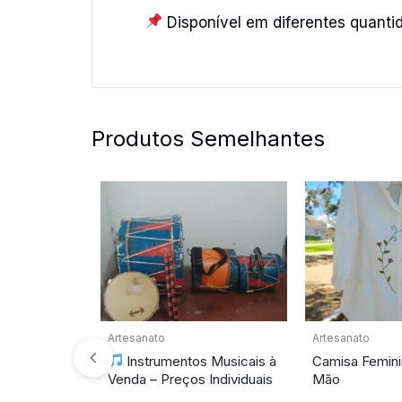
Disponível em diferentes quanti
Produtos Semelhantes
Artesanato
Artesanato
Instrumentos Musicais à
Camisa Femini
Venda – Preços Individuais
Mão