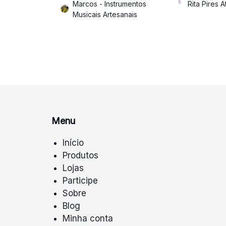
Marcos - Instrumentos
Rita Pires A
Musicais Artesanais
Menu
Início
Produtos
Lojas
Participe
Sobre
Blog
Minha conta