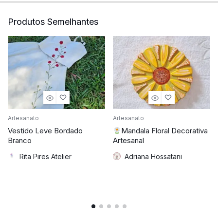
Produtos Semelhantes
Artesanato
Artesanato
Vestido Leve Bordado
Mandala Floral Decorativa
Branco
Artesanal
Rita Pires Atelier
Adriana Hossatani