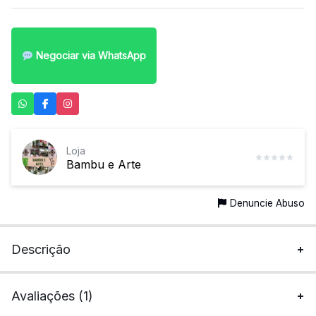
Negociar via WhatsApp
Loja
Bambu e Arte
Denuncie Abuso
Descrição
Avaliações (1)