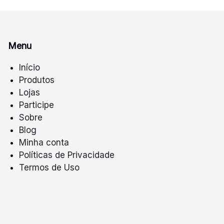
Menu
Início
Produtos
Lojas
Participe
Sobre
Blog
Minha conta
Políticas de Privacidade
Termos de Uso