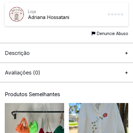
Loja
Adriana Hossatani
Denuncie Abuso
Descrição
Avaliações (0)
Produtos Semelhantes