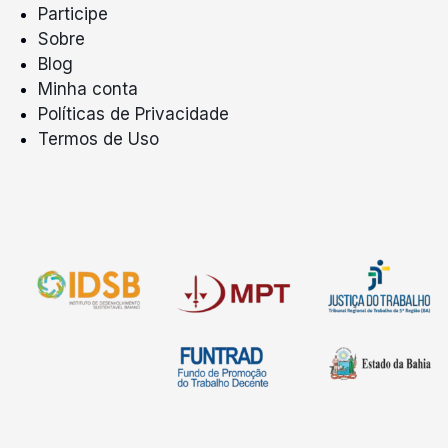
Participe
Sobre
Blog
Minha conta
Políticas de Privacidade
Termos de Uso