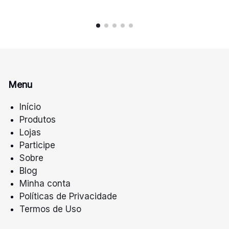
Menu
Início
Produtos
Lojas
Participe
Sobre
Blog
Minha conta
Políticas de Privacidade
Termos de Uso