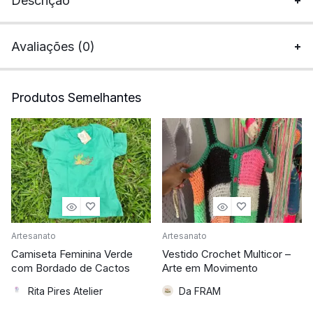
Descrição
Avaliações (0)
Produtos Semelhantes
Artesanato
Artesanato
Camiseta Feminina Verde
Vestido Crochet Multicor –
com Bordado de Cactos
Arte em Movimento
Rita Pires Atelier
Da FRAM