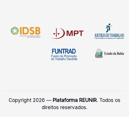
Copyright 2026 —
Plataforma REUNIR
. Todos os
direitos reservados.