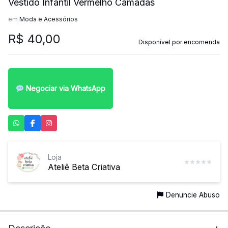
Vestido Infantil Vermelho Camadas
em
Moda e Acessórios
R$
40,00
Disponível por encomenda
Negociar via WhatsApp
Loja
Ateliê Beta Criativa
Denuncie Abuso